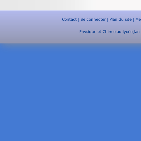
Contact
|
Se connecter
|
Plan du site
|
Me
Physique et Chimie au lycée Jan